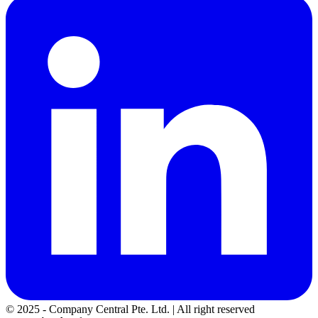
© 2025 - Company Central Pte. Ltd. | All right reserved