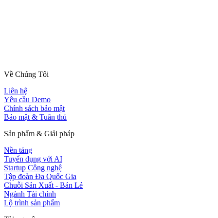
Về Chúng Tôi
Liên hệ
Yêu cầu Demo
Chính sách bảo mật
Bảo mật & Tuân thủ
Sản phẩm & Giải pháp
Nền tảng
Tuyển dụng với AI
Startup Công nghệ
Tập đoàn Đa Quốc Gia
Chuỗi Sản Xuất - Bán Lẻ
Ngành Tài chính
Lộ trình sản phẩm