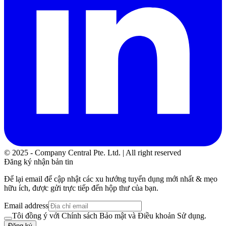
© 2025 - Company Central Pte. Ltd. | All right reserved
Đăng ký nhận bản tin
Để lại email để cập nhật các xu hướng tuyển dụng mới nhất & mẹo
hữu ích, được gửi trực tiếp đến hộp thư của bạn.
Email address
Tôi đồng ý với Chính sách Bảo mật và Điều khoản Sử dụng.
Đăng ký