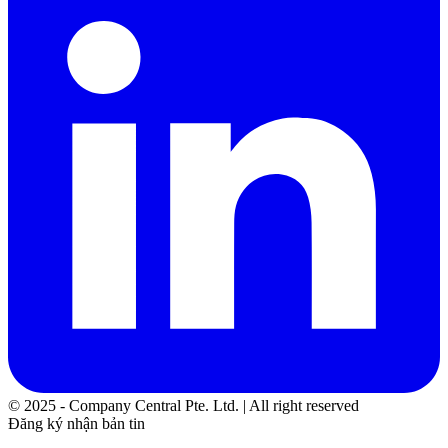
© 2025 - Company Central Pte. Ltd. | All right reserved
Đăng ký nhận bản tin